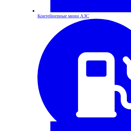
Контейнерные мини АЗС