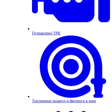
Гидравлика ТРК
Топливные шланги и фитинги к ним