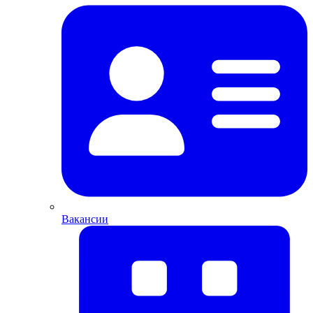
Вакансии