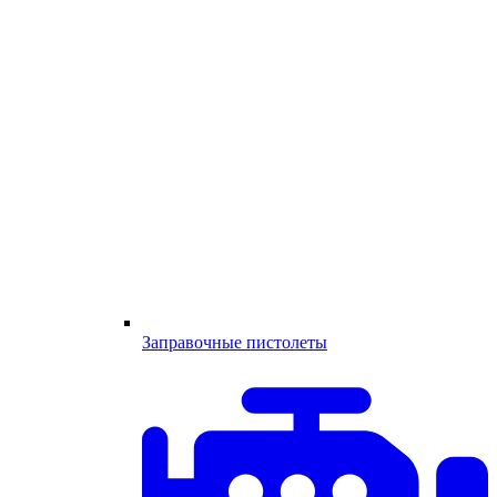
Заправочные пистолеты