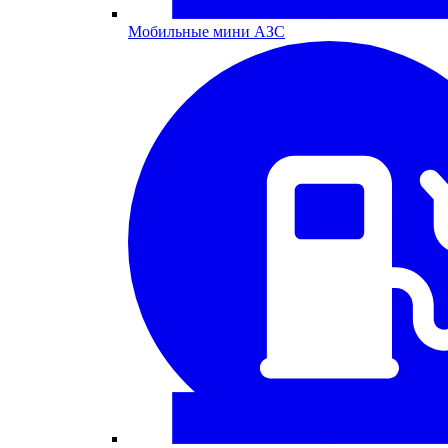
Мобильные мини АЗС