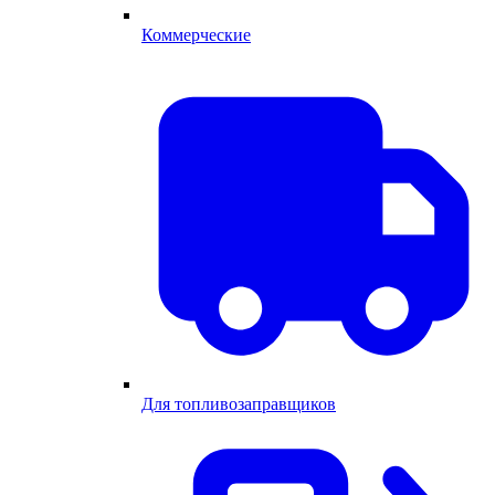
Коммерческие
Для топливозаправщиков