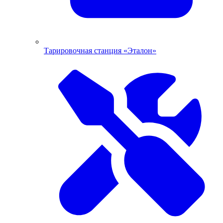
Тарировочная станция «Эталон»