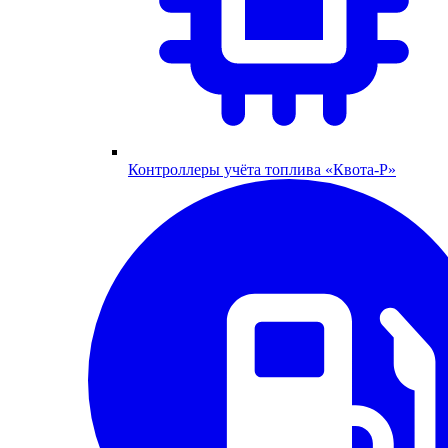
Контроллеры учёта топлива «Квота-Р»