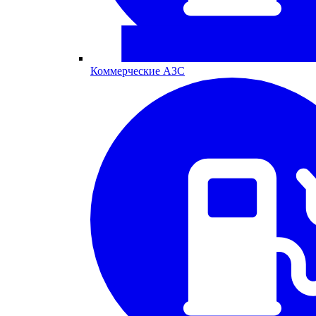
Коммерческие АЗС