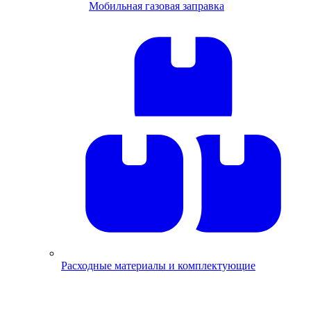
Мобильная газовая заправка
Расходные материалы и комплектующие