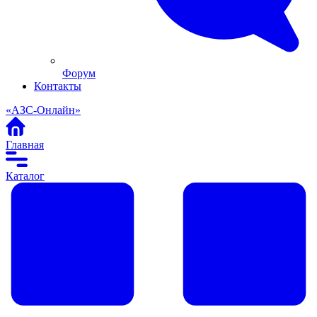
Форум
Контакты
«АЗС-Онлайн»
Главная
Каталог