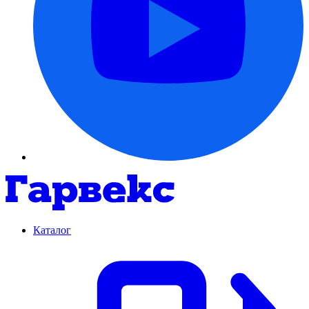
Каталог