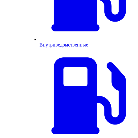
Внутриведомственные