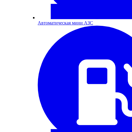
Автоматическая мини АЗС