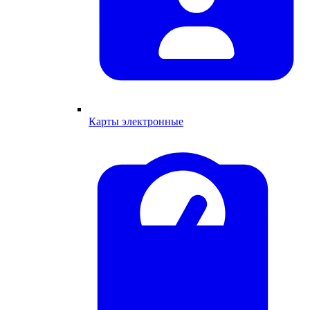
Карты электронные