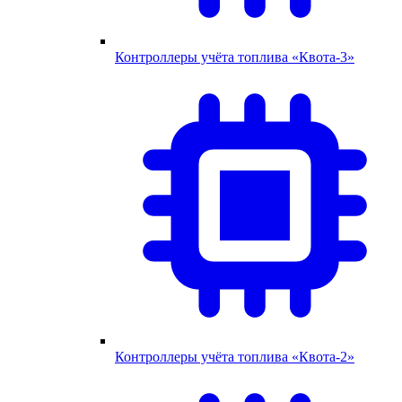
Контроллеры учёта топлива «Квота-3»
Контроллеры учёта топлива «Квота-2»