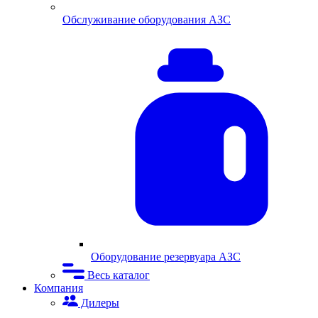
Обслуживание оборудования АЗС
Оборудование резервуара АЗС
Весь каталог
Компания
Дилеры