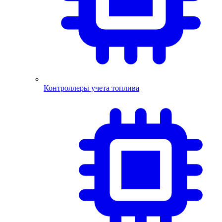
Контроллеры учета топлива