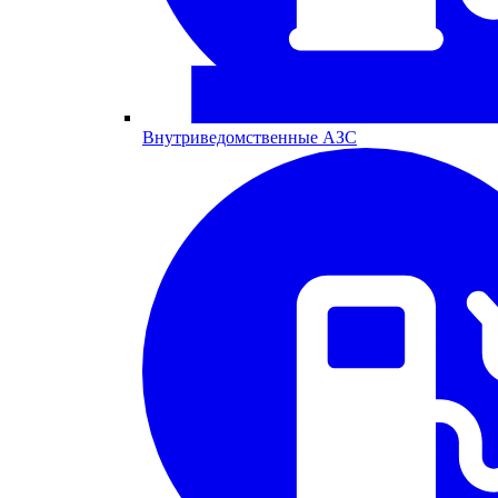
Внутриведомственные АЗС