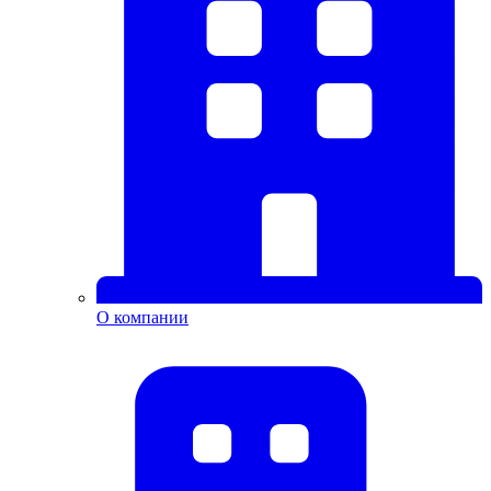
О компании