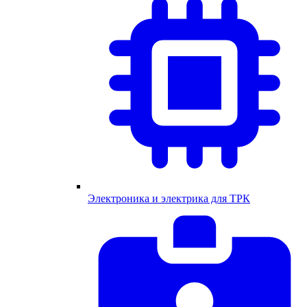
Электроника и электрика для ТРК