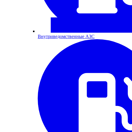
Внутриведомственные АЗС