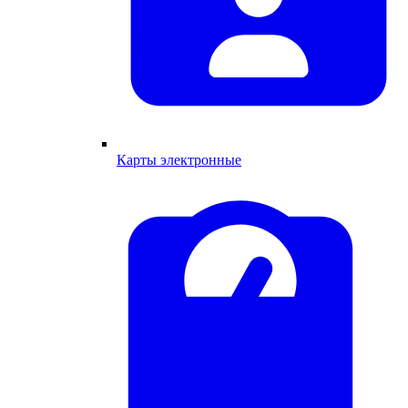
Карты электронные