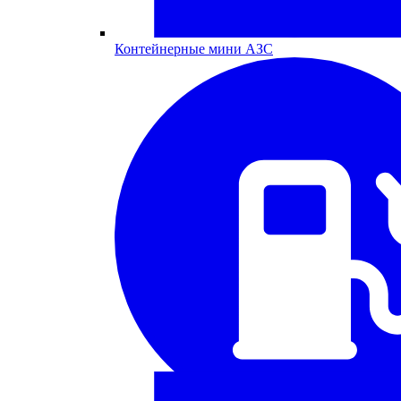
Контейнерные мини АЗС