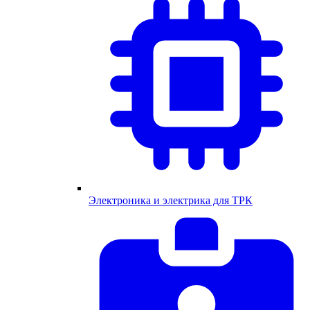
Электроника и электрика для ТРК