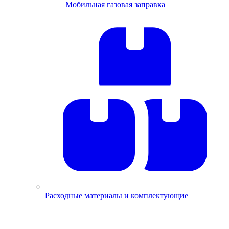
Мобильная газовая заправка
Расходные материалы и комплектующие