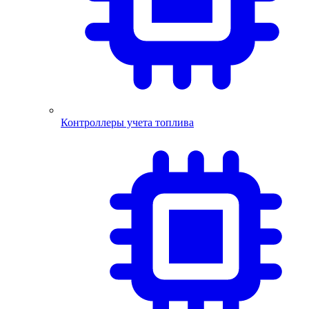
Контроллеры учета топлива