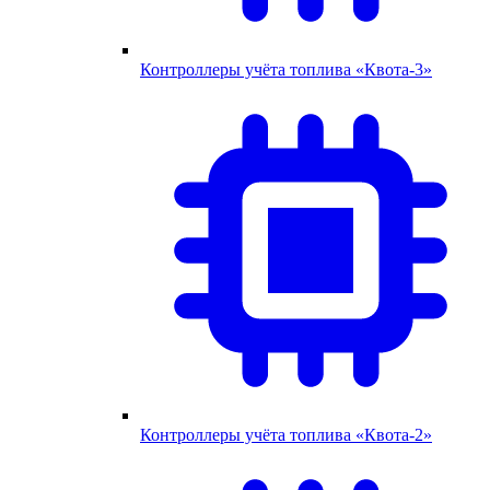
Контроллеры учёта топлива «Квота-3»
Контроллеры учёта топлива «Квота-2»