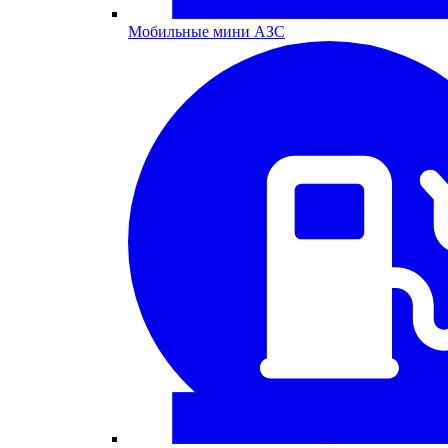
Мобильные мини АЗС