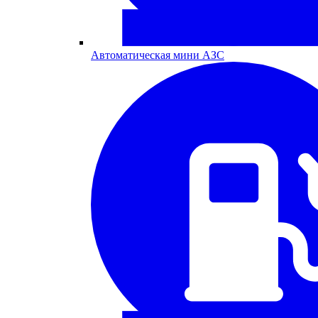
Автоматическая мини АЗС