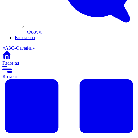
Форум
Контакты
«АЗС-Онлайн»
Главная
Каталог