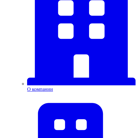
О компании