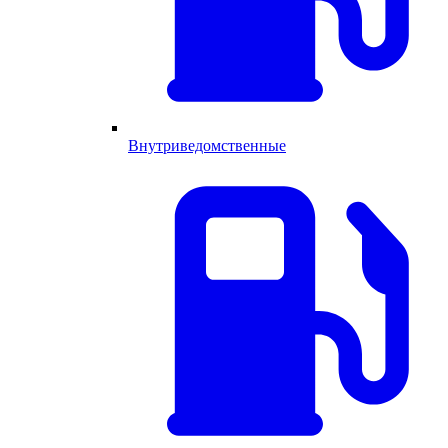
Внутриведомственные