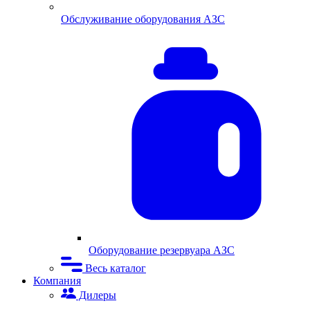
Обслуживание оборудования АЗС
Оборудование резервуара АЗС
Весь каталог
Компания
Дилеры