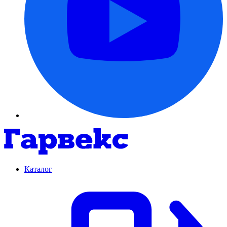
Каталог