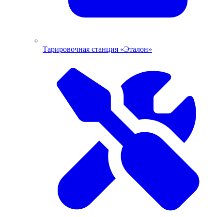
Тарировочная станция «Эталон»