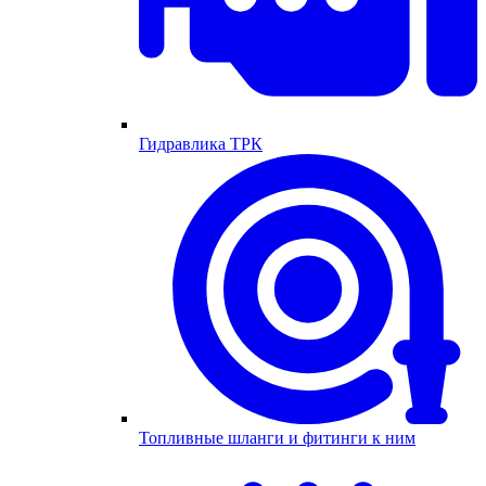
Гидравлика ТРК
Топливные шланги и фитинги к ним