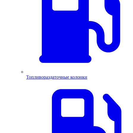
Топливораздаточные колонки