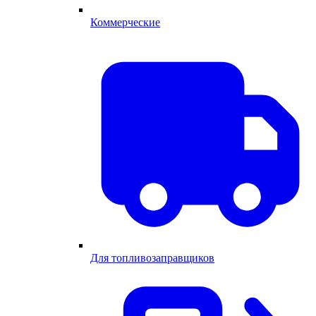
Коммерческие
Для топливозаправщиков