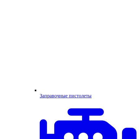
Заправочные пистолеты