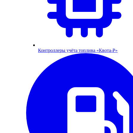
Контроллеры учёта топлива «Квота-Р»