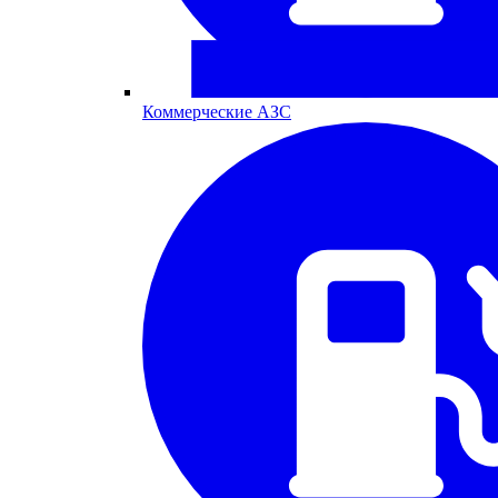
Коммерческие АЗС