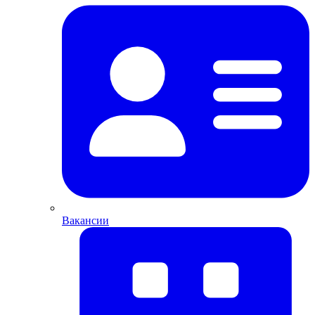
Вакансии