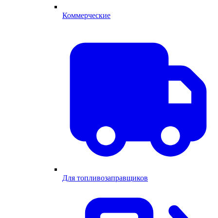
Коммерческие
Для топливозаправщиков