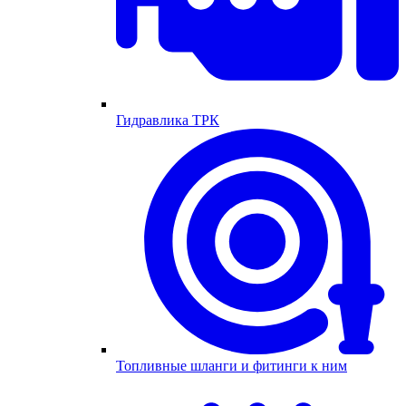
Гидравлика ТРК
Топливные шланги и фитинги к ним