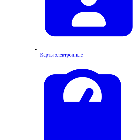
Карты электронные