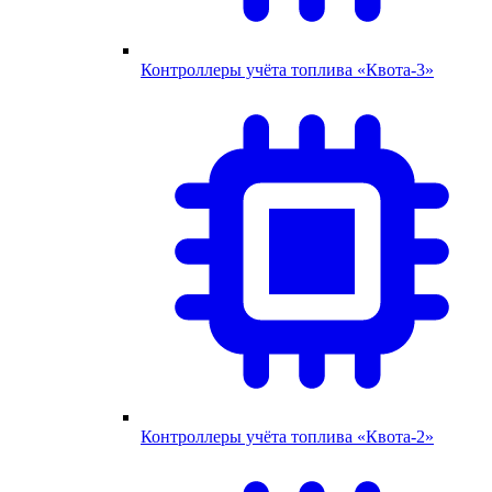
Контроллеры учёта топлива «Квота-3»
Контроллеры учёта топлива «Квота-2»