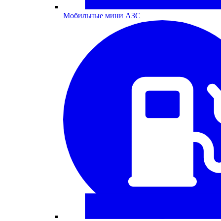
Мобильные мини АЗС