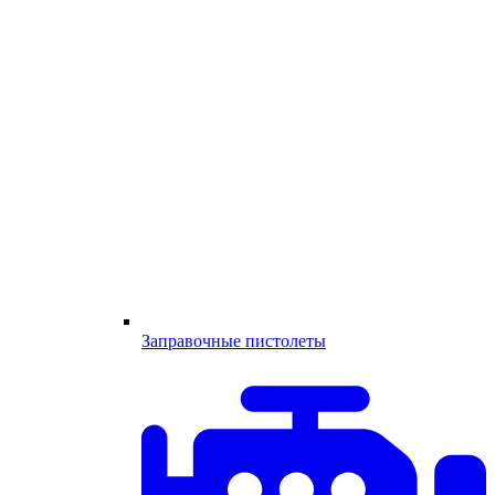
Заправочные пистолеты