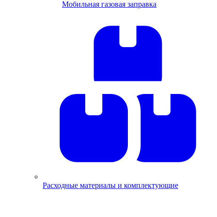
Мобильная газовая заправка
Расходные материалы и комплектующие