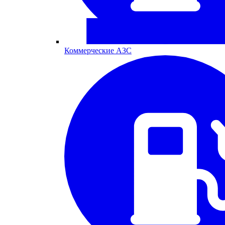
Коммерческие АЗС