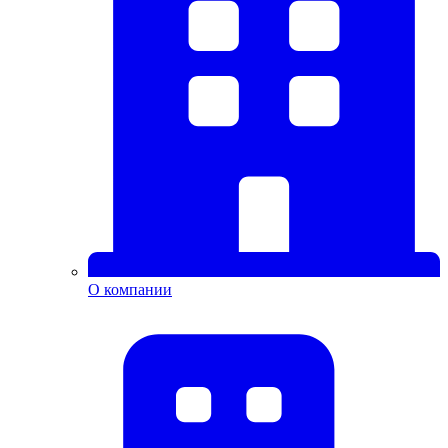
О компании