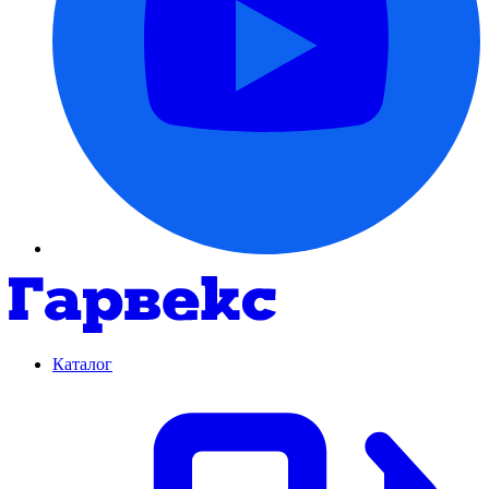
Каталог