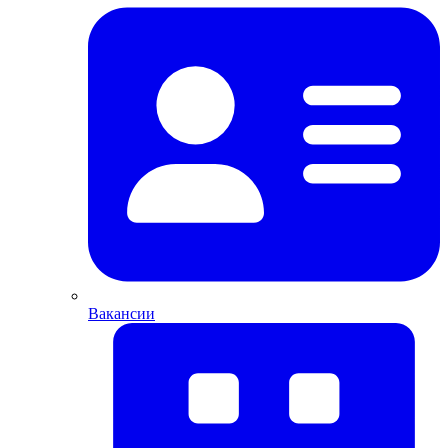
Вакансии