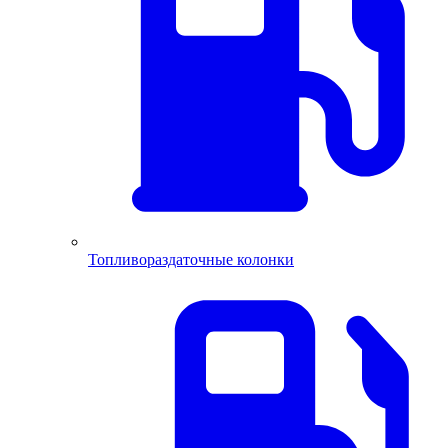
Топливораздаточные колонки