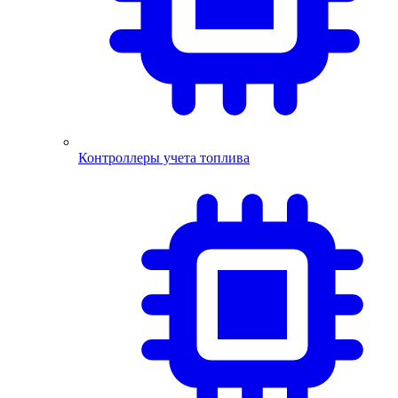
Контроллеры учета топлива