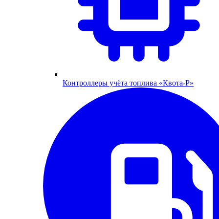
Контроллеры учёта топлива «Квота-Р»