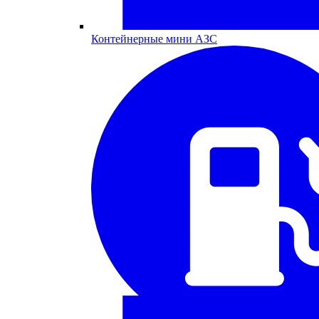
Контейнерные мини АЗС