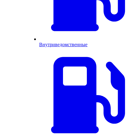
Внутриведомственные