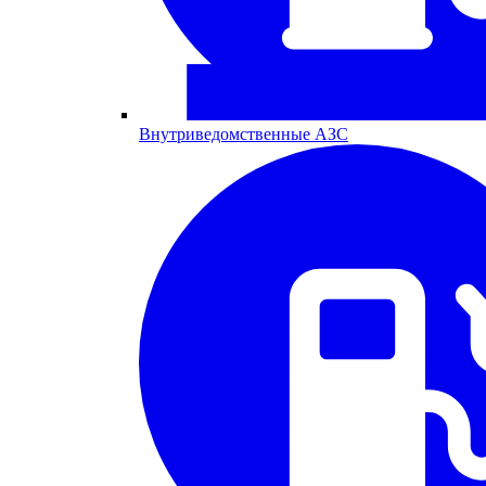
Внутриведомственные АЗС