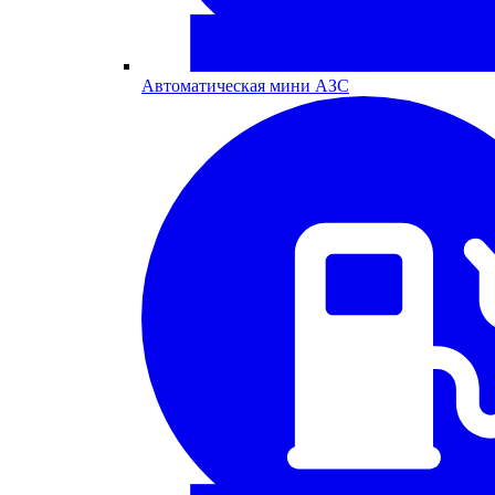
Автоматическая мини АЗС