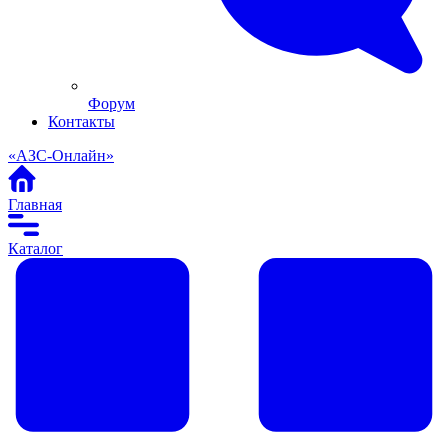
Форум
Контакты
«АЗС-Онлайн»
Главная
Каталог