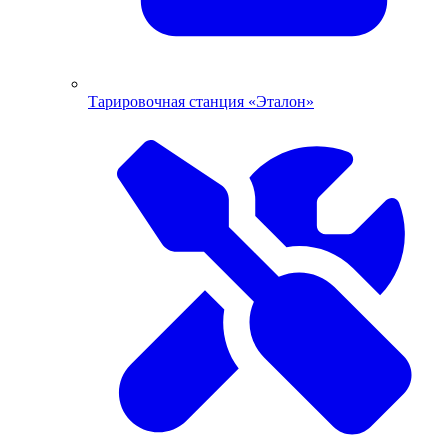
Тарировочная станция «Эталон»