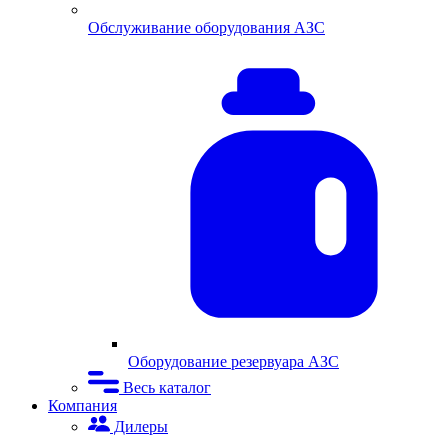
Обслуживание оборудования АЗС
Оборудование резервуара АЗС
Весь каталог
Компания
Дилеры