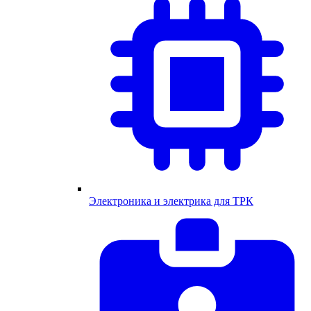
Электроника и электрика для ТРК