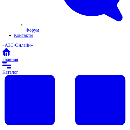
Форум
Контакты
«АЗС-Онлайн»
Главная
Каталог