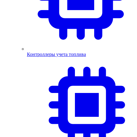
Контроллеры учета топлива