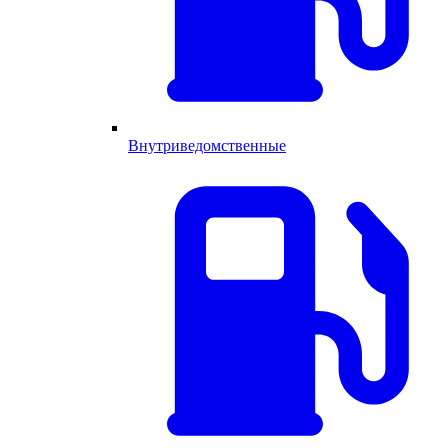
Внутриведомственные