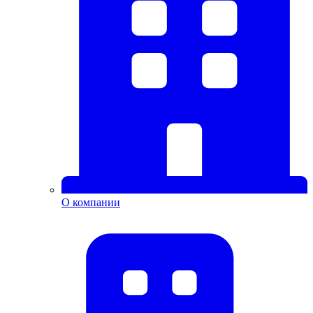
О компании