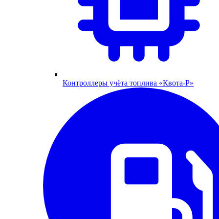
Контроллеры учёта топлива «Квота-Р»