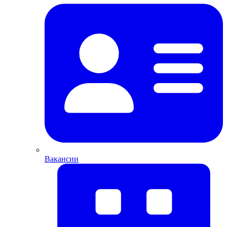
Вакансии