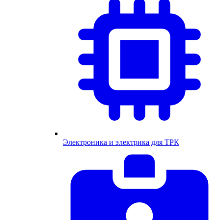
Электроника и электрика для ТРК