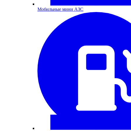
Мобильные мини АЗС