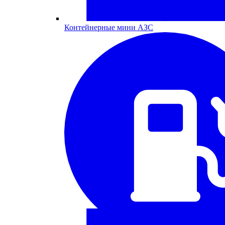
Контейнерные мини АЗС