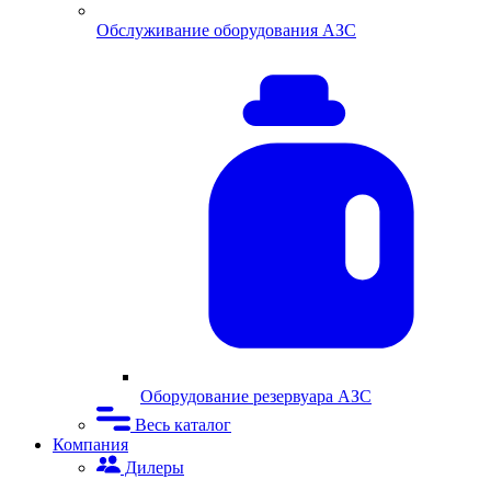
Обслуживание оборудования АЗС
Оборудование резервуара АЗС
Весь каталог
Компания
Дилеры