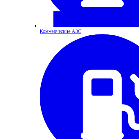
Коммерческие АЗС