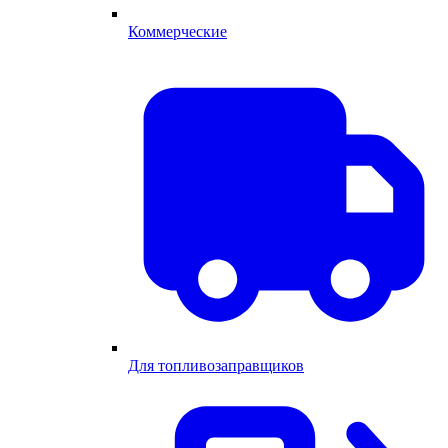
Коммерческие
Для топливозаправщиков