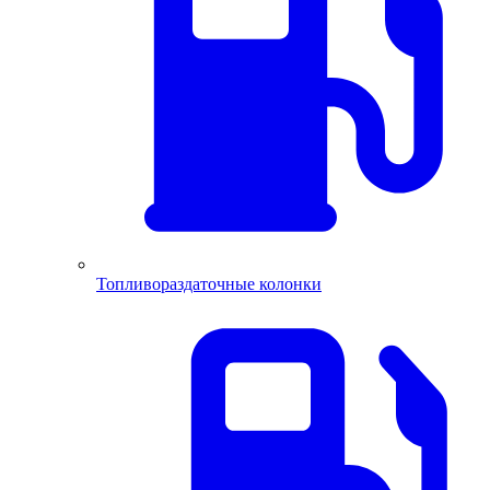
Топливораздаточные колонки