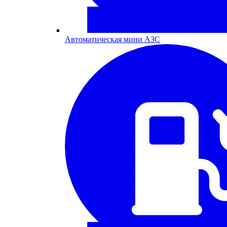
Автоматическая мини АЗС