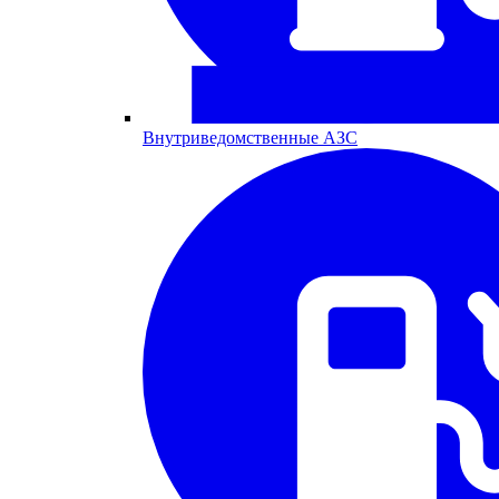
Внутриведомственные АЗС