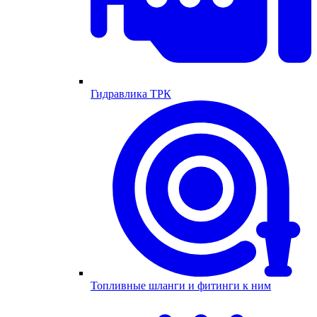
Гидравлика ТРК
Топливные шланги и фитинги к ним