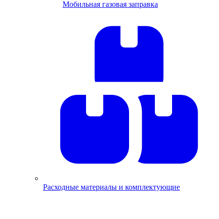
Мобильная газовая заправка
Расходные материалы и комплектующие