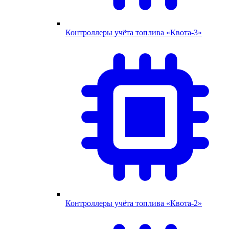
Контроллеры учёта топлива «Квота-3»
Контроллеры учёта топлива «Квота-2»