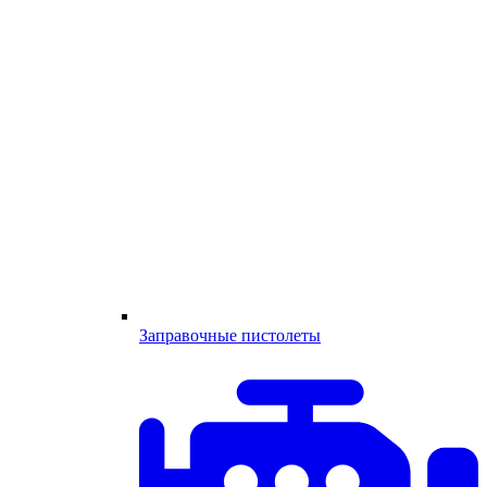
Заправочные пистолеты