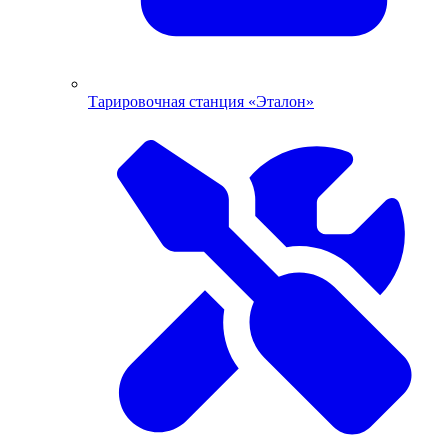
Тарировочная станция «Эталон»