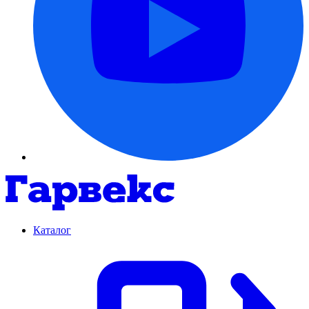
Каталог