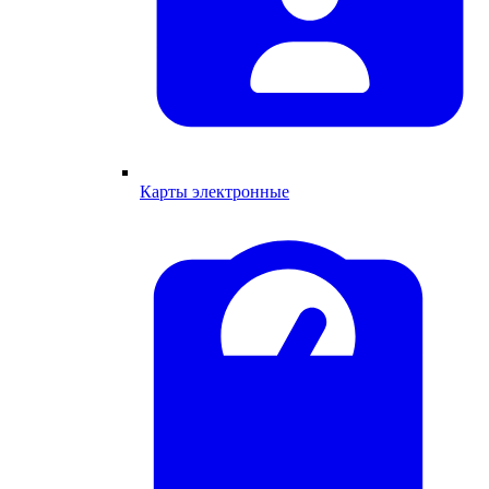
Карты электронные