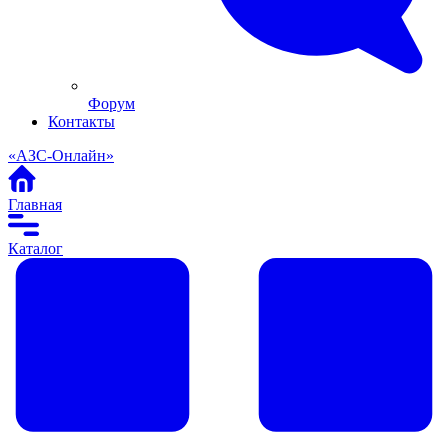
Форум
Контакты
«АЗС-Онлайн»
Главная
Каталог