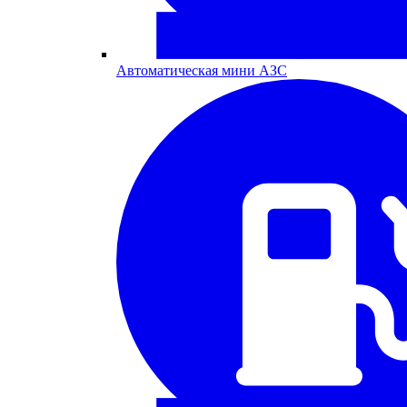
Автоматическая мини АЗС