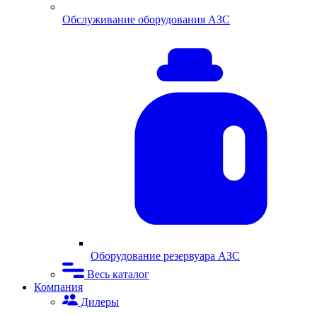
Обслуживание оборудования АЗС
Оборудование резервуара АЗС
Весь каталог
Компания
Дилеры