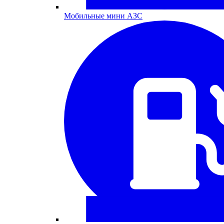
Мобильные мини АЗС