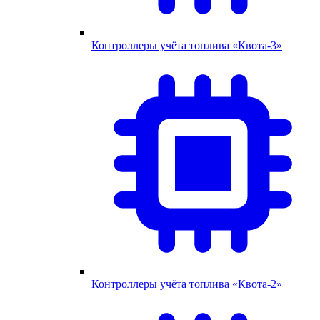
Контроллеры учёта топлива «Квота-3»
Контроллеры учёта топлива «Квота-2»