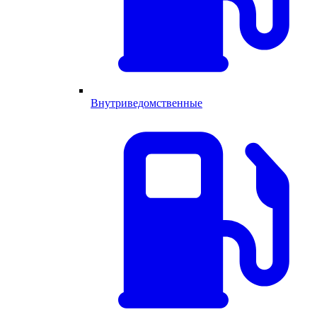
Внутриведомственные