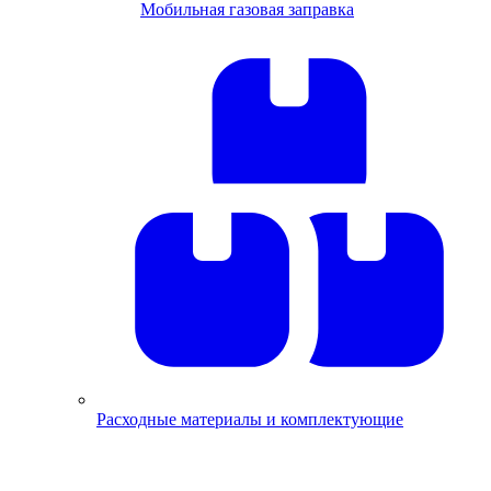
Мобильная газовая заправка
Расходные материалы и комплектующие