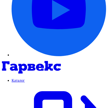
Каталог