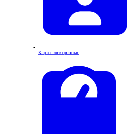
Карты электронные