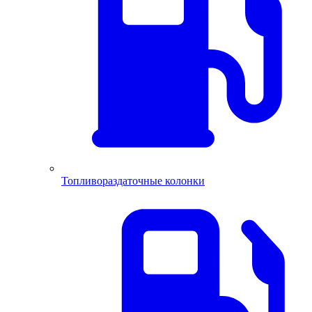
Топливораздаточные колонки