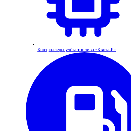
Контроллеры учёта топлива «Квота-Р»