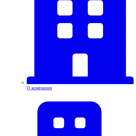
О компании