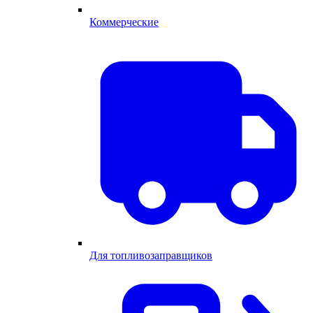
Коммерческие
Для топливозаправщиков