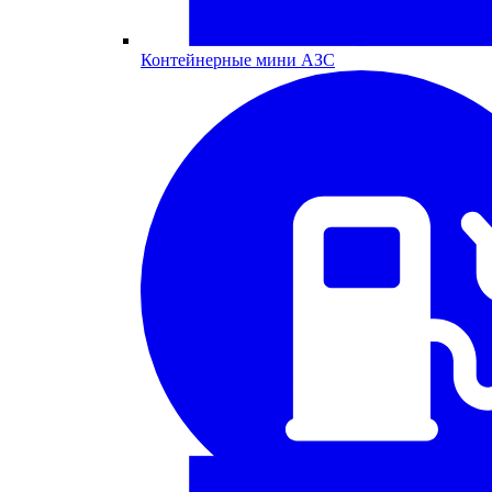
Контейнерные мини АЗС