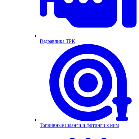
Гидравлика ТРК
Топливные шланги и фитинги к ним