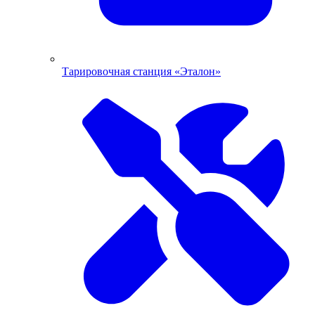
Тарировочная станция «Эталон»