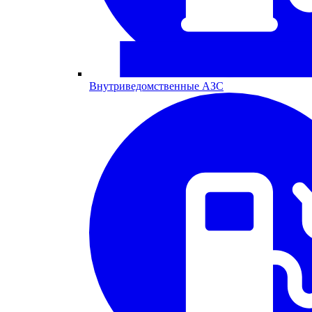
Внутриведомственные АЗС