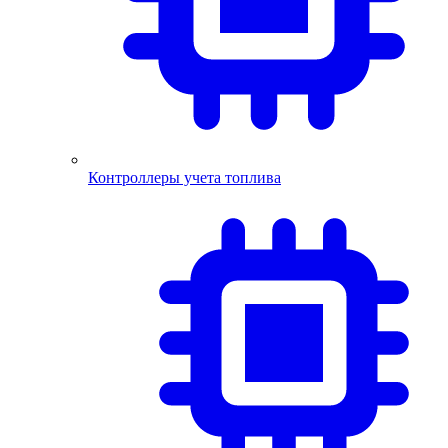
Контроллеры учета топлива