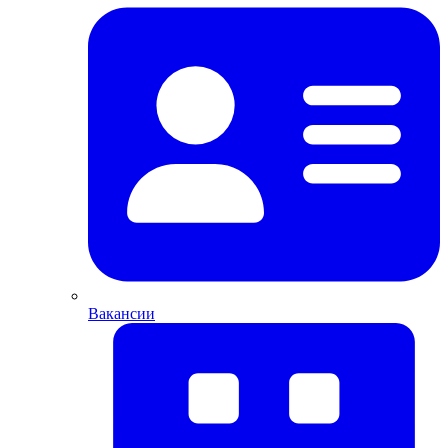
Вакансии