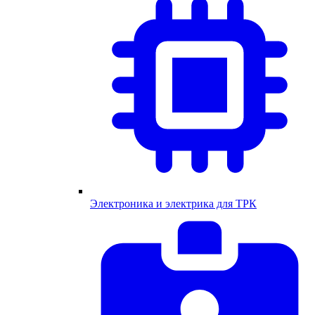
Электроника и электрика для ТРК