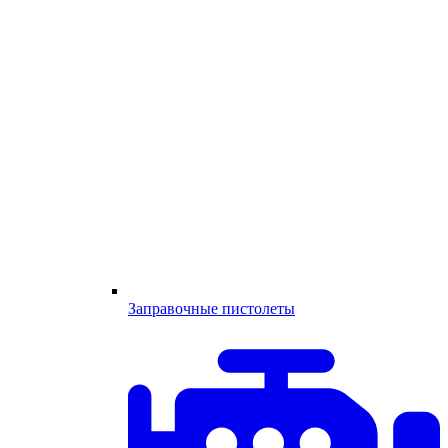
Заправочные пистолеты