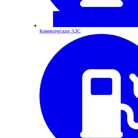
Коммерческие АЗС