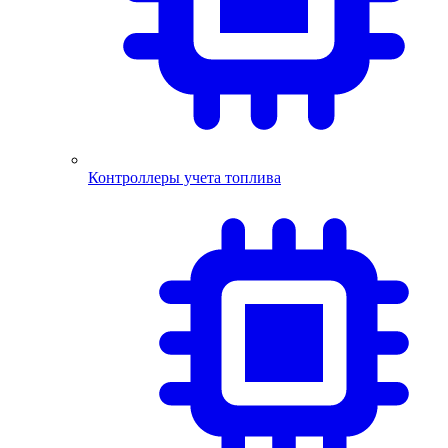
Контроллеры учета топлива