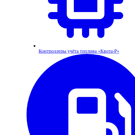
Контроллеры учёта топлива «Квота-Р»