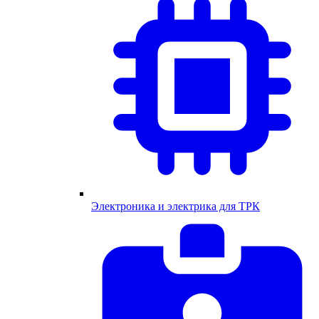
Электроника и электрика для ТРК