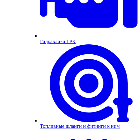
Гидравлика ТРК
Топливные шланги и фитинги к ним