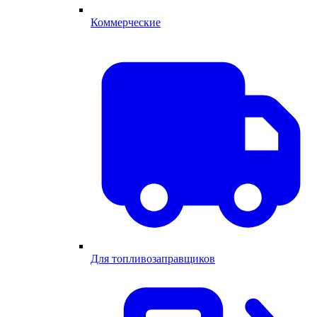
Коммерческие
Для топливозаправщиков