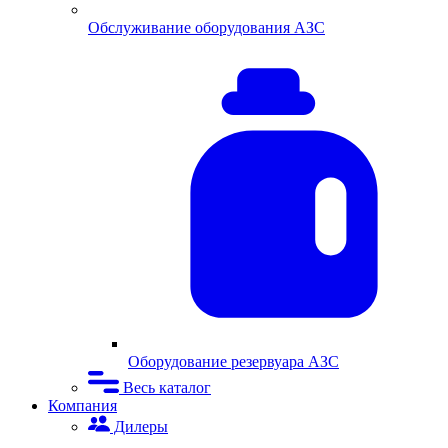
Обслуживание оборудования АЗС
Оборудование резервуара АЗС
Весь каталог
Компания
Дилеры