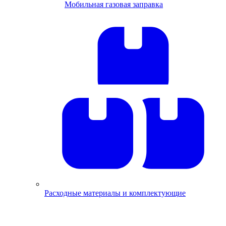
Мобильная газовая заправка
Расходные материалы и комплектующие