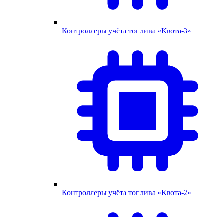
Контроллеры учёта топлива «Квота-3»
Контроллеры учёта топлива «Квота-2»