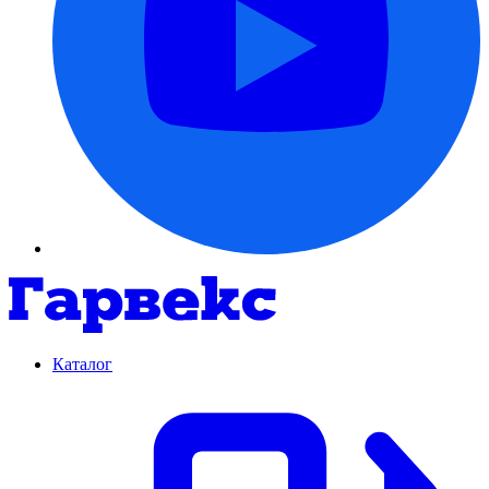
Каталог