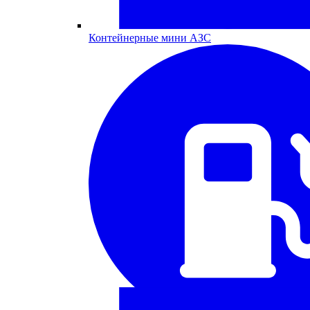
Контейнерные мини АЗС