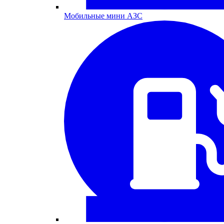
Мобильные мини АЗС