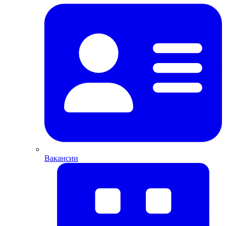
Вакансии