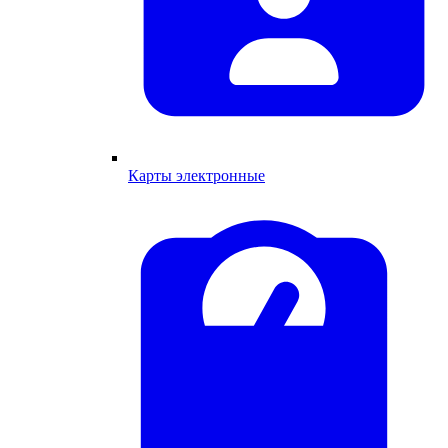
Карты электронные