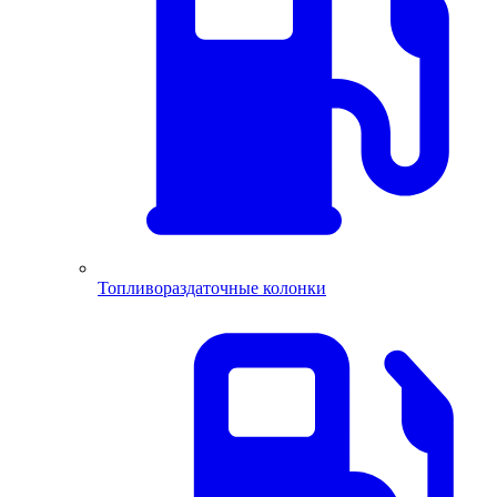
Топливораздаточные колонки