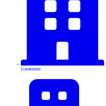
О компании