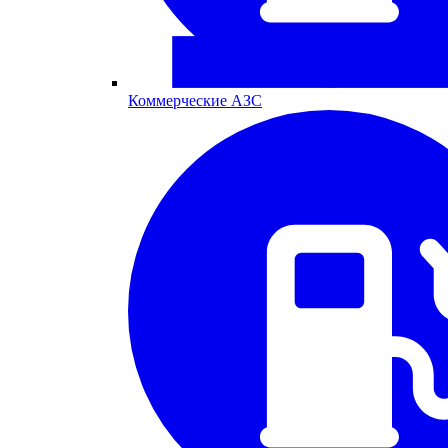
Коммерческие АЗС