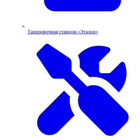
Тарировочная станция «Эталон»