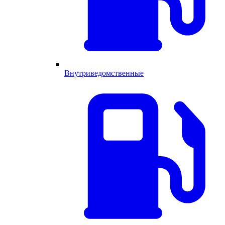
Внутриведомственные