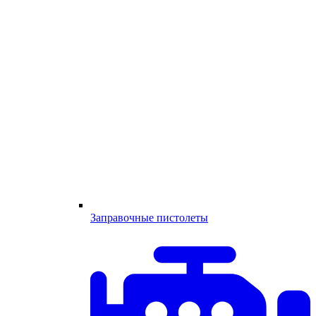
Заправочные пистолеты