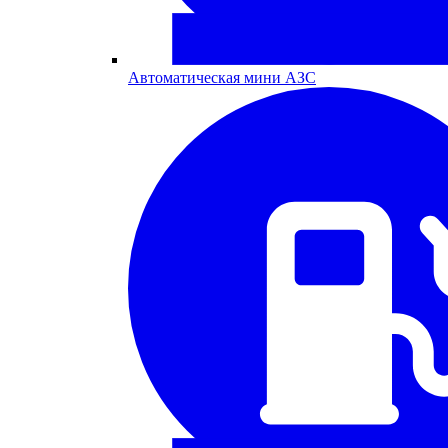
Автоматическая мини АЗС