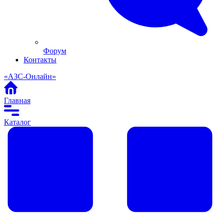
Форум
Контакты
«АЗС-Онлайн»
Главная
Каталог